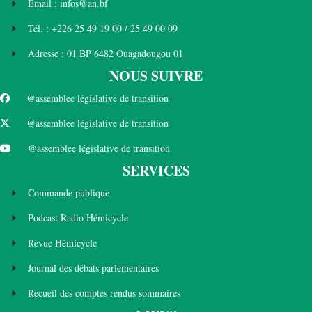
Email : infos@an.bf
Tél. : +226 25 49 19 00 / 25 49 00 09
Adresse : 01 BP 6482 Ouagadougou 01
NOUS SUIVRE
@assemblee législative de transition
@assemblee législative de transition
@assemblee législative de transition
SERVICES
Commande publique
Podcast Radio Hémicycle
Revue Hémicycle
Journal des débats parlementaires
Recueil des comptes rendus sommaires