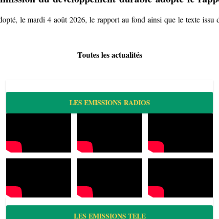
 le mardi 4 août 2026, le rapport au fond ainsi que le texte issu de s
Toutes les actualités
LES EMISSIONS RADIOS
LES EMISSIONS TELE