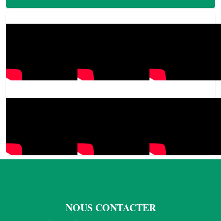
NOUS CONTACTER