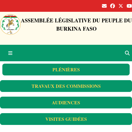
ASSEMBLÉE LÉGISLATIVE DU PEUPLE DU
BURKINA FASO
PLÉNIÈRES
TRAVAUX DES COMMISSIONS
AUDIENCES
VISITES GUIDÉES