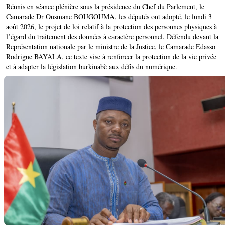
Réunis en séance plénière sous la présidence du Chef du Parlement, le
Camarade Dr Ousmane BOUGOUMA, les députés ont adopté, le lundi 3
août 2026, le projet de loi relatif à la protection des personnes physiques à
l’égard du traitement des données à caractère personnel. Défendu devant la
Représentation nationale par le ministre de la Justice, le Camarade Edasso
Rodrigue BAYALA, ce texte vise à renforcer la protection de la vie privée
et à adapter la législation burkinabè aux défis du numérique.