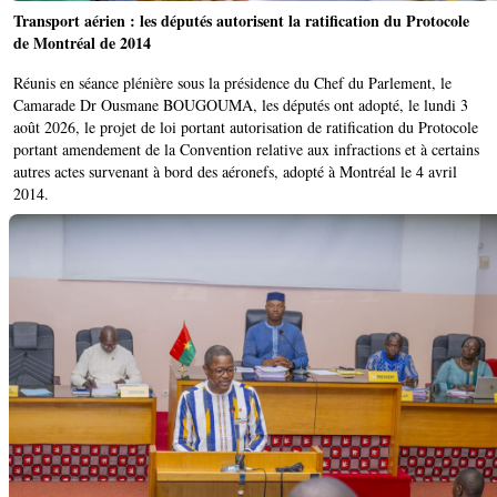
Transport aérien : les députés autorisent la ratification du Protocole
de Montréal de 2014
Réunis en séance plénière sous la présidence du Chef du Parlement, le
Camarade Dr Ousmane BOUGOUMA, les députés ont adopté, le lundi 3
août 2026, le projet de loi portant autorisation de ratification du Protocole
portant amendement de la Convention relative aux infractions et à certains
autres actes survenant à bord des aéronefs, adopté à Montréal le 4 avril
2014.