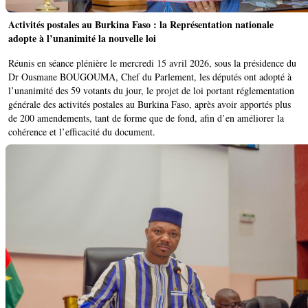
Activités postales au Burkina Faso : la Représentation nationale
adopte à l’unanimité la nouvelle loi
Réunis en séance plénière le mercredi 15 avril 2026, sous la présidence du
Dr Ousmane BOUGOUMA, Chef du Parlement, les députés ont adopté à
l’unanimité des 59 votants du jour, le projet de loi portant réglementation
générale des activités postales au Burkina Faso, après avoir apportés plus
de 200 amendements, tant de forme que de fond, afin d’en améliorer la
cohérence et l’efficacité du document.