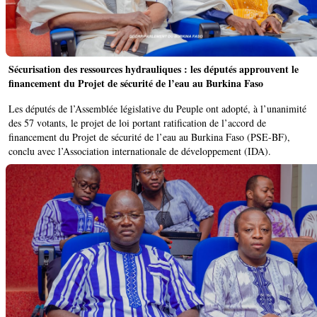
Sécurisation des ressources hydrauliques : les députés approuvent le
financement du Projet de sécurité de l’eau au Burkina Faso
Les députés de l’Assemblée législative du Peuple ont adopté, à l’unanimité
des 57 votants, le projet de loi portant ratification de l’accord de
financement du Projet de sécurité de l’eau au Burkina Faso (PSE-BF),
conclu avec l’Association internationale de développement (IDA).