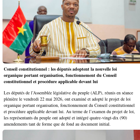
Conseil constitutionnel : les députés adoptent la nouvelle loi
organique portant organisation, fonctionnement du Conseil
constitutionnel et procédure applicable devant lui
Les députés de l’Assemblée législative du peuple (ALP), réunis en séance
plénière le vendredi 22 mai 2026, ont examiné et adopté le projet de loi
organique portant organisation, fonctionnement du Conseil constitutionnel
et procédure applicable devant lui. Au terme de l’examen du projet de loi,
les représentants du peuple ont adopté et intégré quatre-vingt-dix (90)
amendements tant de forme que de fond au document initial.