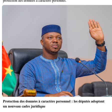
protection des données à caractère personnel.
Protection des données à caractère personnel : les députés adoptent
un nouveau cadre juridique