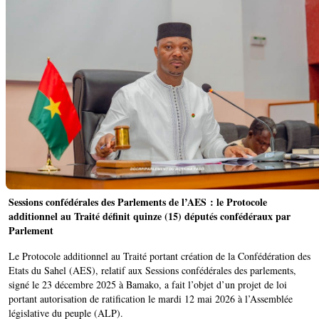
Sessions confédérales des Parlements de l’AES : le Protocole
additionnel au Traité définit quinze (15) députés confédéraux par
Parlement
Le Protocole additionnel au Traité portant création de la Confédération des
Etats du Sahel (AES), relatif aux Sessions confédérales des parlements,
signé le 23 décembre 2025 à Bamako, a fait l’objet d’un projet de loi
portant autorisation de ratification le mardi 12 mai 2026 à l’Assemblée
législative du peuple (ALP).