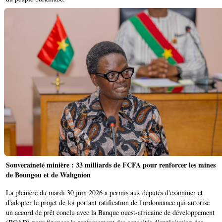
Souveraineté minière : 33 milliards de FCFA pour renforcer les mines
de Boungou et de Wahgnion
La plénière du mardi 30 juin 2026 a permis aux députés d'examiner et
d'adopter le projet de loi portant ratification de l'ordonnance qui autorise
un accord de prêt conclu avec la Banque ouest-africaine de développement