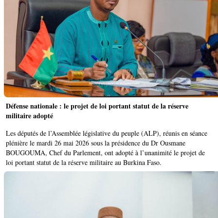
Défense nationale : le projet de loi portant statut de la réserve
militaire adopté
Les députés de l’Assemblée législative du peuple (ALP), réunis en séance
plénière le mardi 26 mai 2026 sous la présidence du Dr Ousmane
BOUGOUMA, Chef du Parlement, ont adopté à l’unanimité le projet de
loi portant statut de la réserve militaire au Burkina Faso.