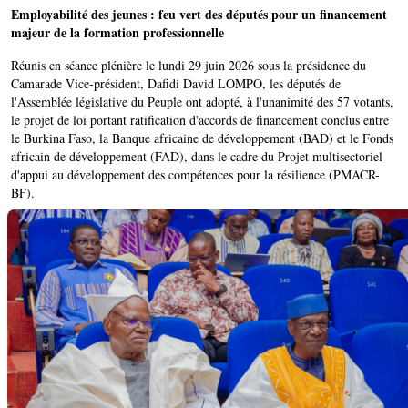
Employabilité des jeunes : feu vert des députés pour un financement
majeur de la formation professionnelle
Réunis en séance plénière le lundi 29 juin 2026 sous la présidence du
Camarade Vice-président, Dafidi David LOMPO, les députés de
l'Assemblée législative du Peuple ont adopté, à l'unanimité des 57 votants,
le projet de loi portant ratification d'accords de financement conclus entre
le Burkina Faso, la Banque africaine de développement (BAD) et le Fonds
africain de développement (FAD), dans le cadre du Projet multisectoriel
d'appui au développement des compétences pour la résilience (PMACR-
BF).