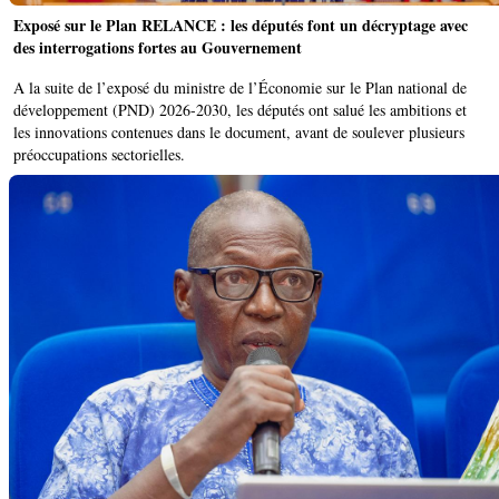
Exposé sur le Plan RELANCE : les députés font un décryptage avec
des interrogations fortes au Gouvernement
A la suite de l’exposé du ministre de l’Économie sur le Plan national de
développement (PND) 2026-2030, les députés ont salué les ambitions et
les innovations contenues dans le document, avant de soulever plusieurs
préoccupations sectorielles.