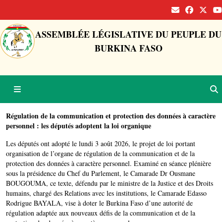
ASSEMBLÉE LÉGISLATIVE DU PEUPLE DU
BURKINA FASO
Régulation de la communication et protection des données à caractère
personnel : les députés adoptent la loi organique
Les députés ont adopté le lundi 3 août 2026, le projet de loi portant
organisation de l’organe de régulation de la communication et de la
protection des données à caractère personnel. Examiné en séance plénière
sous la présidence du Chef du Parlement, le Camarade Dr Ousmane
BOUGOUMA, ce texte, défendu par le ministre de la Justice et des Droits
humains, chargé des Relations avec les institutions, le Camarade Edasso
Rodrigue BAYALA, vise à doter le Burkina Faso d’une autorité de
régulation adaptée aux nouveaux défis de la communication et de la