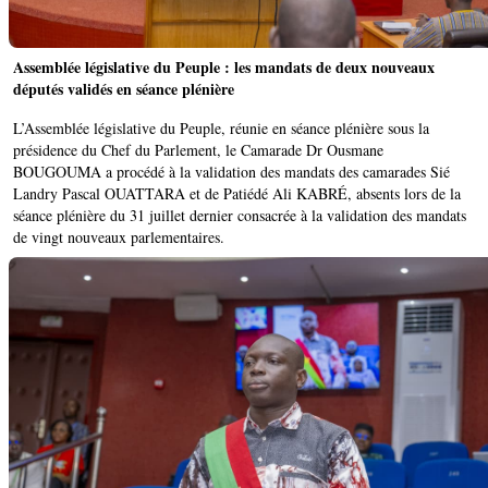
Assemblée législative du Peuple : les mandats de deux nouveaux
députés validés en séance plénière
L’Assemblée législative du Peuple, réunie en séance plénière sous la
présidence du Chef du Parlement, le Camarade Dr Ousmane
BOUGOUMA a procédé à la validation des mandats des camarades Sié
Landry Pascal OUATTARA et de Patiédé Ali KABRÉ, absents lors de la
séance plénière du 31 juillet dernier consacrée à la validation des mandats
de vingt nouveaux parlementaires.