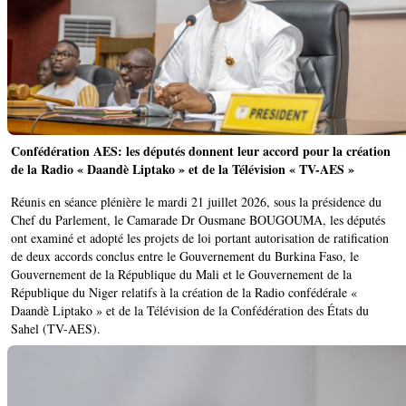
Confédération AES: les députés donnent leur accord pour la création
de la Radio « Daandè Liptako » et de la Télévision « TV-AES »
Réunis en séance plénière le mardi 21 juillet 2026, sous la présidence du
Chef du Parlement, le Camarade Dr Ousmane BOUGOUMA, les députés
ont examiné et adopté les projets de loi portant autorisation de ratification
de deux accords conclus entre le Gouvernement du Burkina Faso, le
Gouvernement de la République du Mali et le Gouvernement de la
République du Niger relatifs à la création de la Radio confédérale «
Daandè Liptako » et de la Télévision de la Confédération des États du
Sahel (TV-AES).