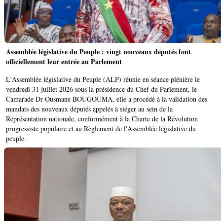
Assemblée législative du Peuple : vingt nouveaux députés font
officiellement leur entrée au Parlement
L'Assemblée législative du Peuple (ALP) réunie en séance plénière le
vendredi 31 juillet 2026 sous la présidence du Chef du Parlement, le
Camarade Dr Ousmane BOUGOUMA, elle a procédé à la validation des
mandats des nouveaux députés appelés à siéger au sein de la
Représentation nationale, conformément à la Charte de la Révolution
progressiste populaire et au Règlement de l'Assemblée législative du
peuple.