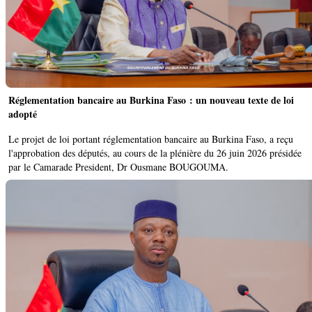
Réglementation bancaire au Burkina Faso : un nouveau texte de loi
adopté ‎
‎Le projet de loi portant réglementation bancaire au Burkina Faso, a reçu
l'approbation des députés, au cours de la plénière du 26 juin 2026 présidée
par le Camarade President, Dr Ousmane BOUGOUMA. ‎