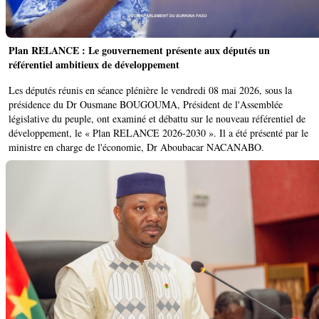
Plan RELANCE : Le gouvernement présente aux députés un
référentiel ambitieux de développement
Les députés réunis en séance plénière le vendredi 08 mai 2026, sous la
présidence du Dr Ousmane BOUGOUMA, Président de l'Assemblée
législative du peuple, ont examiné et débattu sur le nouveau référentiel de
développement, le « Plan RELANCE 2026-2030 ». Il a été présenté par le
ministre en charge de l'économie, Dr Aboubacar NACANABO.