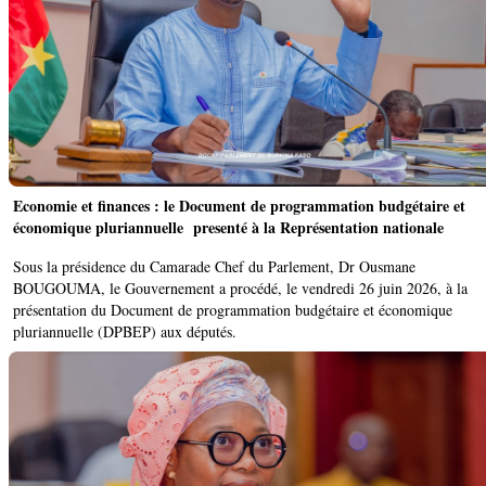
‎Economie et finances : le Document de programmation budgétaire et
économique pluriannuelle presenté à la Représentation nationale
‎Sous la présidence du Camarade Chef du Parlement, Dr Ousmane
BOUGOUMA, le Gouvernement a procédé, le vendredi 26 juin 2026, à la
présentation du Document de programmation budgétaire et économique
pluriannuelle (DPBEP) aux députés.