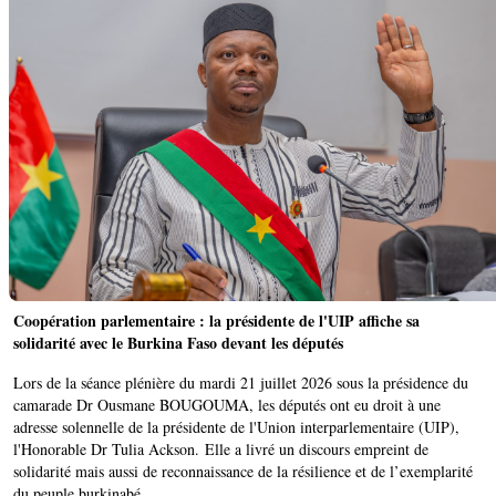
Coopération parlementaire : la présidente de l'UIP affiche sa
solidarité avec le Burkina Faso devant les députés
Lors de la séance plénière du mardi 21 juillet 2026 sous la présidence du
camarade Dr Ousmane BOUGOUMA, les députés ont eu droit à une
adresse solennelle de la présidente de l'Union interparlementaire (UIP),
l'Honorable Dr Tulia Ackson. Elle a livré un discours empreint de
solidarité mais aussi de reconnaissance de la résilience et de l’exemplarité
du peuple burkinabé.