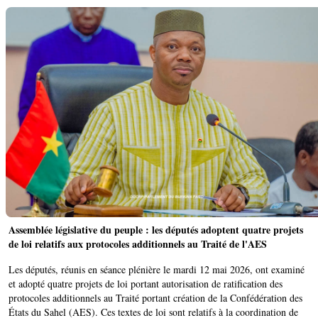
Assemblée législative du peuple : les députés adoptent quatre projets
de loi relatifs aux protocoles additionnels au Traité de l'AES
‎Les députés, réunis en séance plénière le mardi 12 mai 2026, ont examiné
et adopté quatre projets de loi portant autorisation de ratification des
protocoles additionnels au Traité portant création de la Confédération des
États du Sahel (AES). Ces textes de loi sont relatifs à la coordination de