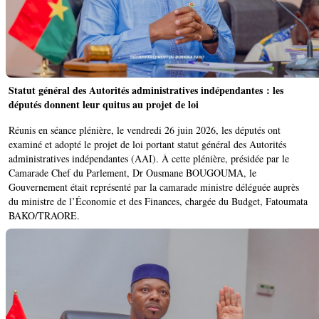
Statut général des Autorités administratives indépendantes : les
députés donnent leur quitus au projet de loi
‎Réunis en séance plénière, le vendredi 26 juin 2026, les députés ont
examiné et adopté le projet de loi portant statut général des Autorités
administratives indépendantes (AAI). À cette plénière, présidée par le
Camarade Chef du Parlement, Dr Ousmane BOUGOUMA, le
Gouvernement était représenté par la camarade ministre déléguée auprès
du ministre de l’Économie et des Finances, chargée du Budget, Fatoumata
BAKO/TRAORE.