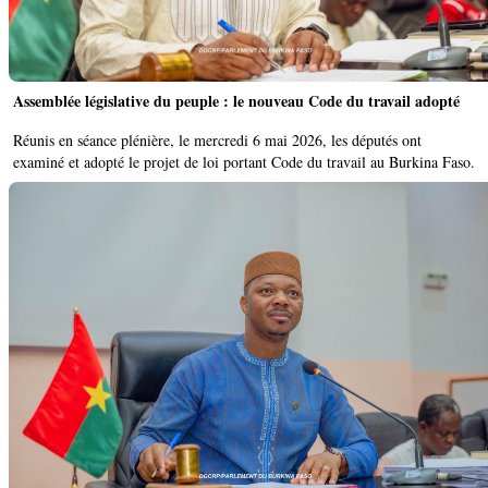
Assemblée législative du peuple : le nouveau Code du travail adopté ‎
‎Réunis en séance plénière, le mercredi 6 mai 2026, les députés ont
examiné et adopté le projet de loi portant Code du travail au Burkina Faso.