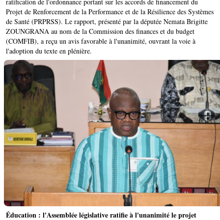
ratification de l'ordonnance portant sur les accords de financement du
Projet de Renforcement de la Performance et de la Résilience des Systèmes
de Santé (PRPRSS). Le rapport, présenté par la députée Nemata Brigitte
ZOUNGRANA au nom de la Commission des finances et du budget
(COMFIB), a reçu un avis favorable à l'unanimité, ouvrant la voie à
l'adoption du texte en plénière.
Éducation : l'Assemblée législative ratifie à l'unanimité le projet