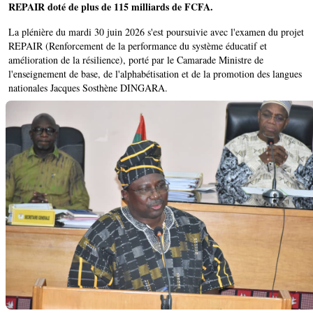
REPAIR doté de plus de 115 milliards de FCFA.
La plénière du mardi 30 juin 2026 s'est poursuivie avec l'examen du projet
REPAIR (Renforcement de la performance du système éducatif et
amélioration de la résilience), porté par le Camarade Ministre de
l'enseignement de base, de l'alphabétisation et de la promotion des langues
nationales Jacques Sosthène DINGARA.