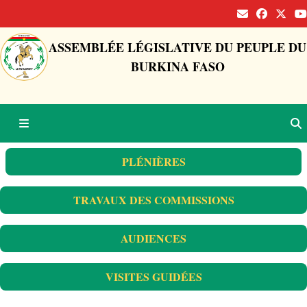
ASSEMBLÉE LÉGISLATIVE DU PEUPLE DU
BURKINA FASO
PLÉNIÈRES
TRAVAUX DES COMMISSIONS
AUDIENCES
VISITES GUIDÉES