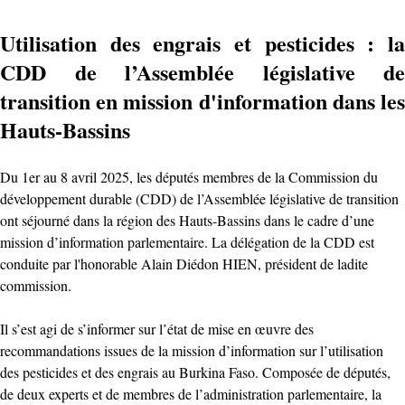
Utilisation des engrais et pesticides : la
CDD de l’Assemblée législative de
transition en mission d'information dans les
Hauts-Bassins
Du 1er au 8 avril 2025, les députés membres de la Commission du
développement durable (CDD) de l’Assemblée législative de transition
ont séjourné dans la région des Hauts-Bassins dans le cadre d’une
mission d’information parlementaire. La délégation de la CDD est
conduite par l'honorable Alain Diédon HIEN, président de ladite
commission.
Il s’est agi de s’informer sur l’état de mise en œuvre des
recommandations issues de la mission d’information sur l’utilisation
des pesticides et des engrais au Burkina Faso. Composée de députés,
de deux experts et de membres de l’administration parlementaire, la