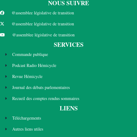
NOUS SUIVRE
@assemblee législative de transition
@assemblee législative de transition
@assemblee législative de transition
SERVICES
Commande publique
Podcast Radio Hémicycle
Revue Hémicycle
Journal des débats parlementaires
Recueil des comptes rendus sommaires
LIENS
Téléchargements
Autres liens utiles