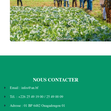
NOUS CONTACTER
Email : infos@an.bf
Tél. : +226 25 49 19 00 / 25 49 00 09
Adresse : 01 BP 6482 Ouagadougou 01