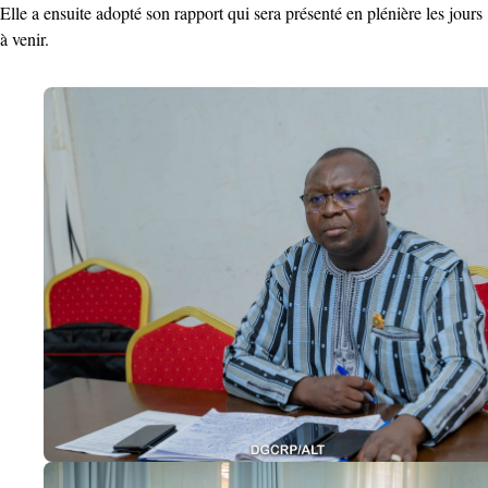
Elle a ensuite adopté son rapport qui sera présenté en plénière les jours
à venir.