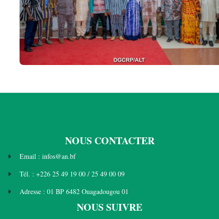
NOUS CONTACTER
Email : infos@an.bf
Tél. : +226 25 49 19 00 / 25 49 00 09
Adresse : 01 BP 6482 Ouagadougou 01
NOUS SUIVRE