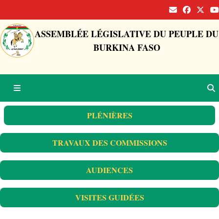
ASSEMBLÉE LÉGISLATIVE DU PEUPLE DU
BURKINA FASO
PLÉNIÈRES
TRAVAUX DES COMMISSIONS
AUDIENCES
VISITES GUIDÉES