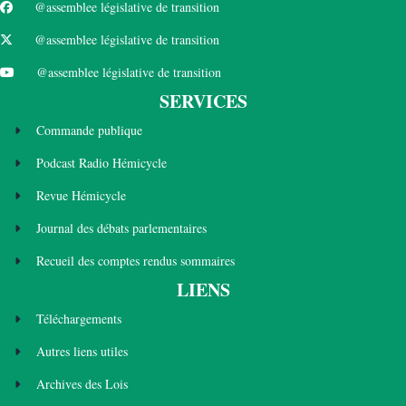
@assemblee législative de transition
@assemblee législative de transition
@assemblee législative de transition
SERVICES
Commande publique
Podcast Radio Hémicycle
Revue Hémicycle
Journal des débats parlementaires
Recueil des comptes rendus sommaires
LIENS
Téléchargements
Autres liens utiles
Archives des Lois