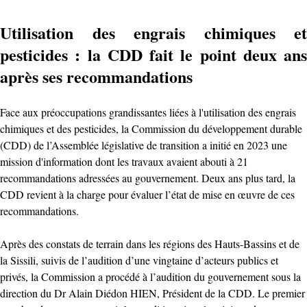
Utilisation des engrais chimiques et
pesticides : la CDD fait le point deux ans
après ses recommandations
Face aux préoccupations grandissantes liées à l'utilisation des engrais
chimiques et des pesticides, la Commission du développement durable
(CDD) de l’Assemblée législative de transition a initié en 2023 une
mission d'information dont les travaux avaient abouti à 21
recommandations adressées au gouvernement. Deux ans plus tard, la
CDD revient à la charge pour évaluer l’état de mise en œuvre de ces
recommandations.
Après des constats de terrain dans les régions des Hauts-Bassins et de
la Sissili, suivis de l’audition d’une vingtaine d’acteurs publics et
privés, la Commission a procédé à l’audition du gouvernement sous la
direction du Dr Alain Diédon HIEN, Président de la CDD. Le premier