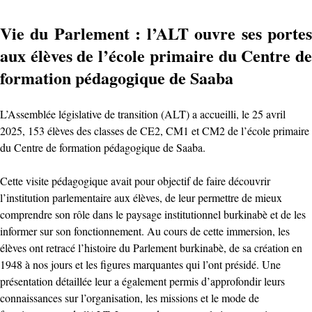
Vie du Parlement : l’ALT ouvre ses portes
aux élèves de l’école primaire du Centre de
formation pédagogique de Saaba
L’Assemblée législative de transition (ALT) a accueilli, le 25 avril
2025, 153 élèves des classes de CE2, CM1 et CM2 de l’école primaire
du Centre de formation pédagogique de Saaba.
Cette visite pédagogique avait pour objectif de faire découvrir
l’institution parlementaire aux élèves, de leur permettre de mieux
comprendre son rôle dans le paysage institutionnel burkinabè et de les
informer sur son fonctionnement. Au cours de cette immersion, les
élèves ont retracé l’histoire du Parlement burkinabè, de sa création en
1948 à nos jours et les figures marquantes qui l’ont présidé. Une
présentation détaillée leur a également permis d’approfondir leurs
connaissances sur l’organisation, les missions et le mode de