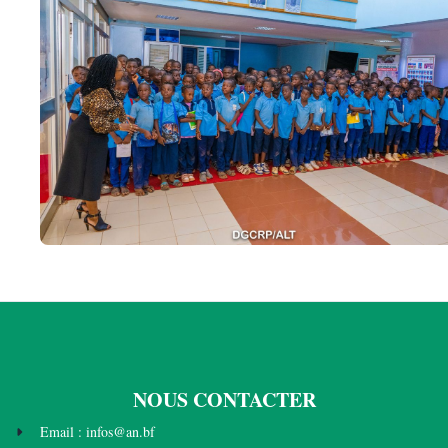
NOUS CONTACTER
Email : infos@an.bf