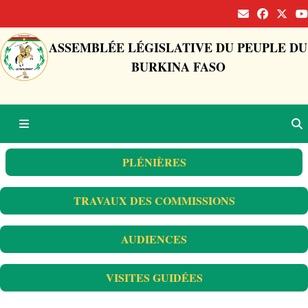
ASSEMBLÉE LÉGISLATIVE DU PEUPLE DU
BURKINA FASO
PLÉNIÈRES
TRAVAUX DES COMMISSIONS
AUDIENCES
VISITES GUIDÉES