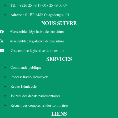
Tél. : +226 25 49 19 00 / 25 49 00 09
Adresse : 01 BP 6482 Ouagadougou 01
NOUS SUIVRE
@assemblee législative de transition
@assemblee législative de transition
@assemblee législative de transition
SERVICES
Commande publique
Podcast Radio Hémicycle
Revue Hémicycle
Journal des débats parlementaires
Recueil des comptes rendus sommaires
LIENS