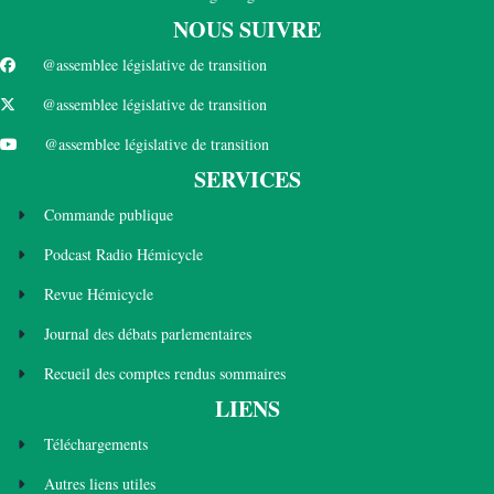
NOUS SUIVRE
@assemblee législative de transition
@assemblee législative de transition
@assemblee législative de transition
SERVICES
Commande publique
Podcast Radio Hémicycle
Revue Hémicycle
Journal des débats parlementaires
Recueil des comptes rendus sommaires
LIENS
Téléchargements
Autres liens utiles