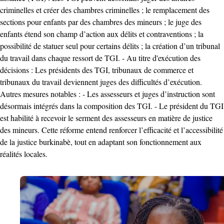
criminelles et créer des chambres criminelles ; le remplacement des
sections pour enfants par des chambres des mineurs ; le juge des
enfants étend son champ d’action aux délits et contraventions ; la
possibilité de statuer seul pour certains délits ; la création d’un tribunal
du travail dans chaque ressort de TGI. - Au titre d'exécution des
décisions : Les présidents des TGI, tribunaux de commerce et
tribunaux du travail deviennent juges des difficultés d’exécution.
Autres mesures notables : - Les assesseurs et juges d’instruction sont
désormais intégrés dans la composition des TGI. - Le président du TGI
est habilité à recevoir le serment des assesseurs en matière de justice
des mineurs. Cette réforme entend renforcer l’efficacité et l’accessibilité
de la justice burkinabè, tout en adaptant son fonctionnement aux
réalités locales.