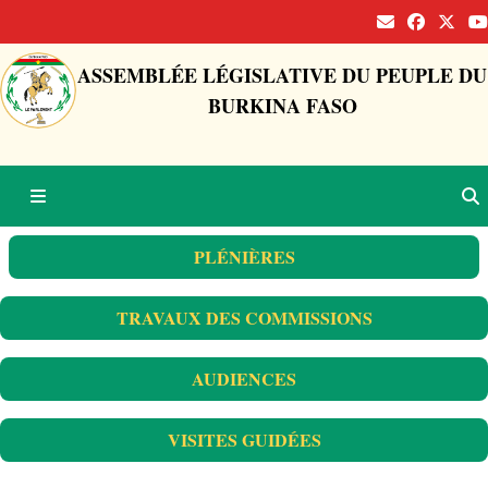
ASSEMBLÉE LÉGISLATIVE DU PEUPLE DU
BURKINA FASO
PLÉNIÈRES
TRAVAUX DES COMMISSIONS
AUDIENCES
VISITES GUIDÉES