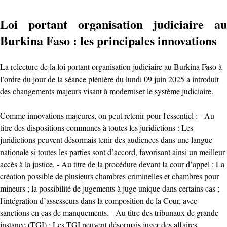
Loi portant organisation judiciaire au
Burkina Faso : les principales innovations
La relecture de la loi portant organisation judiciaire au Burkina Faso à
l’ordre du jour de la séance plénière du lundi 09 juin 2025 a introduit
des changements majeurs visant à moderniser le système judiciaire.
Comme innovations majeures, on peut retenir pour l'essentiel : - Au
titre des dispositions communes à toutes les juridictions : Les
juridictions peuvent désormais tenir des audiences dans une langue
nationale si toutes les parties sont d’accord, favorisant ainsi un meilleur
accès à la justice. - Au titre de la procédure devant la cour d’appel : La
création possible de plusieurs chambres criminelles et chambres pour
mineurs ; la possibilité de jugements à juge unique dans certains cas ;
l'intégration d’assesseurs dans la composition de la Cour, avec
sanctions en cas de manquements. - Au titre des tribunaux de grande
instance (TGI) : Les TGI peuvent désormais juger des affaires