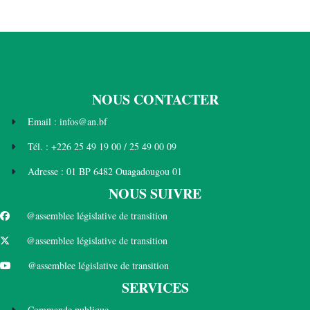
NOUS CONTACTER
Email : infos@an.bf
Tél. : +226 25 49 19 00 / 25 49 00 09
Adresse : 01 BP 6482 Ouagadougou 01
NOUS SUIVRE
@assemblee législative de transition
@assemblee législative de transition
@assemblee législative de transition
SERVICES
Commande publique