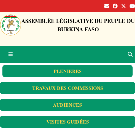
ASSEMBLÉE LÉGISLATIVE DU PEUPLE DU
BURKINA FASO
PLÉNIÈRES
TRAVAUX DES COMMISSIONS
AUDIENCES
VISITES GUIDÉES