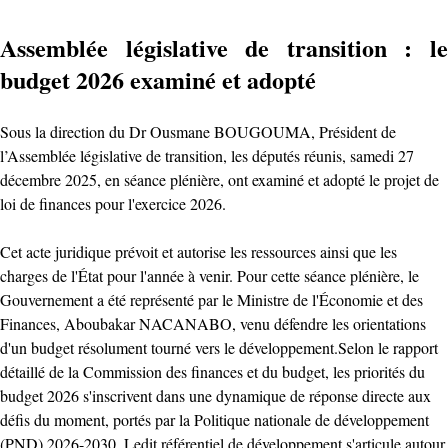
Assemblée législative de transition : le
budget 2026 examiné et adopté
Sous la direction du Dr Ousmane BOUGOUMA, Président de
l’Assemblée législative de transition, les députés réunis, samedi 27
décembre 2025, en séance plénière, ont examiné et adopté le projet de
loi de finances pour l'exercice 2026.
Cet acte juridique prévoit et autorise les ressources ainsi que les
charges de l'État pour l'année à venir. Pour cette séance plénière, le
Gouvernement a été représenté par le Ministre de l'Économie et des
Finances, Aboubakar NACANABO, venu défendre les orientations
d'un budget résolument tourné vers le développement. ​Selon le rapport
détaillé de la Commission des finances et du budget, les priorités du
budget 2026 s'inscrivent dans une dynamique de réponse directe aux
défis du moment, portés par la Politique nationale de développement
(PND) 2026-2030. Ledit référentiel de développement s'articule autour