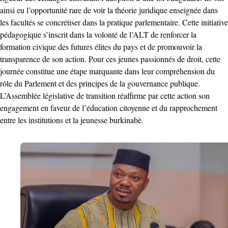
ainsi eu l’opportunité rare de voir la théorie juridique enseignée dans
les facultés se concrétiser dans la pratique parlementaire. Cette initiative
pédagogique s’inscrit dans la volonté de l’ALT de renforcer la
formation civique des futures élites du pays et de promouvoir la
transparence de son action. Pour ces jeunes passionnés de droit, cette
journée constitue une étape marquante dans leur compréhension du
rôle du Parlement et des principes de la gouvernance publique.
L’Assemblée législative de transition réaffirme par cette action son
engagement en faveur de l’éducation citoyenne et du rapprochement
entre les institutions et la jeunesse burkinabè.