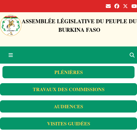
ASSEMBLÉE LÉGISLATIVE DU PEUPLE DU
BURKINA FASO
PLÉNIÈRES
TRAVAUX DES COMMISSIONS
AUDIENCES
VISITES GUIDÉES