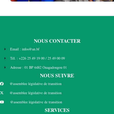
NOUS CONTACTER
Email : infos@an.bf
Tél. : +226 25 49 19 00 / 25 49 00 09
Adresse : 01 BP 6482 Ouagadougou 01
NOUS SUIVRE
@assemblee législative de transition
@assemblee législative de transition
@assemblee législative de transition
SERVICES