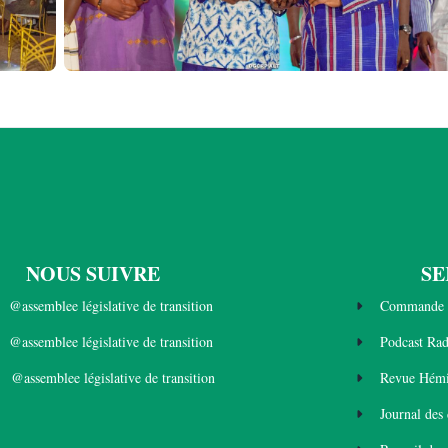
NOUS SUIVRE
SE
@assemblee législative de transition
Commande 
@assemblee législative de transition
Podcast Ra
@assemblee législative de transition
Revue Hémi
Journal des