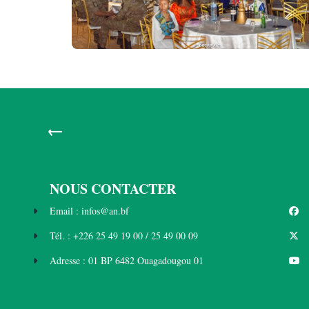
←
NOUS CONTACTER
Email : infos@an.bf
Tél. : +226 25 49 19 00 / 25 49 00 09
Adresse : 01 BP 6482 Ouagadougou 01