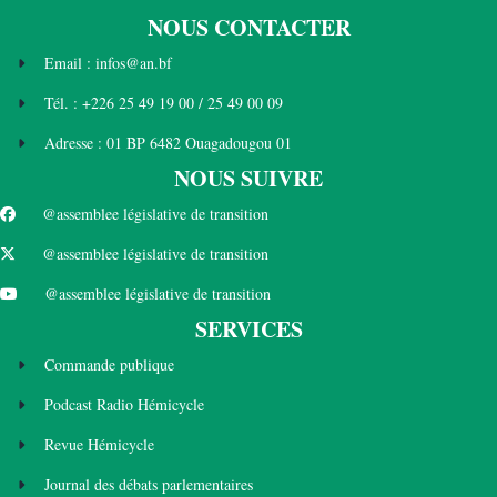
NOUS CONTACTER
Email : infos@an.bf
Tél. : +226 25 49 19 00 / 25 49 00 09
Adresse : 01 BP 6482 Ouagadougou 01
NOUS SUIVRE
@assemblee législative de transition
@assemblee législative de transition
@assemblee législative de transition
SERVICES
Commande publique
Podcast Radio Hémicycle
Revue Hémicycle
Journal des débats parlementaires