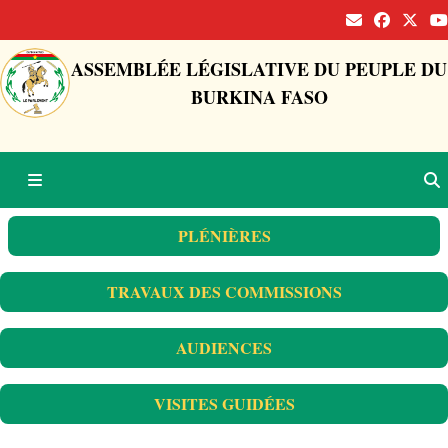
ASSEMBLÉE LÉGISLATIVE DU PEUPLE DU
BURKINA FASO
PLÉNIÈRES
TRAVAUX DES COMMISSIONS
AUDIENCES
VISITES GUIDÉES