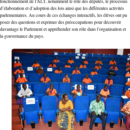
fonctionnement de l’ALT, notamment le rôle des députés, le processus
d’élaboration et d’adoption des lois ainsi que les différentes activités
parlementaires. ‎Au cours de ces échanges interactifs, les élèves ont pu
poser des questions et exprimer des préoccupations pour découvrir
davantage le Parlement et appréhender son rôle dans l’organisation et
la gouvernance du pays.