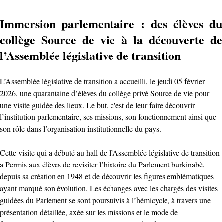
Immersion parlementaire : des élèves du
collège Source de vie à la découverte de
l’Assemblée législative de transition
L’Assemblée législative de transition a accueilli, le jeudi 05 février
2026, une quarantaine d’élèves du collège privé Source de vie pour
une visite guidée des lieux. ‎Le but, c'est de leur faire découvrir
l’institution parlementaire, ses missions, son fonctionnement ainsi que
son rôle dans l’organisation institutionnelle du pays.
Cette visite qui a débuté au hall de l’Assemblée législative de transition
a ‎Permis aux élèves de revisiter l’histoire du Parlement burkinabè,
depuis sa création en 1948 et de découvrir les figures emblématiques
ayant marqué son évolution. ‎Les échanges avec les chargés des visites
guidées du Parlement se sont poursuivis à l’hémicycle, à travers une
présentation détaillée, axée sur les missions et le mode de