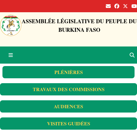
ASSEMBLÉE LÉGISLATIVE DU PEUPLE DU
BURKINA FASO
PLÉNIÈRES
TRAVAUX DES COMMISSIONS
AUDIENCES
VISITES GUIDÉES