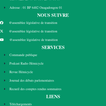
Adresse : 01 BP 6482 Ouagadougou 01
NOUS SUIVRE
@assemblee législative de transition
@assemblee législative de transition
@assemblee législative de transition
SERVICES
Commande publique
Podcast Radio Hémicycle
Revue Hémicycle
Journal des débats parlementaires
Recueil des comptes rendus sommaires
LIENS
Téléchargements