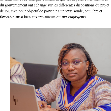
du gouvernement ont échangé sur les différentes dispositions du projet
de loi, avec pour objectif de parvenir à un texte solide, équilibré et
favorable aussi bien aux travailleurs qu’aux employeurs.