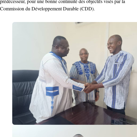
prédécesseur, pour une bonne continuité des objectifs visés par la
Commission du Développement Durable (CDD).