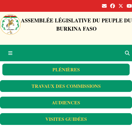
ASSEMBLÉE LÉGISLATIVE DU PEUPLE DU
BURKINA FASO
PLÉNIÈRES
TRAVAUX DES COMMISSIONS
AUDIENCES
VISITES GUIDÉES