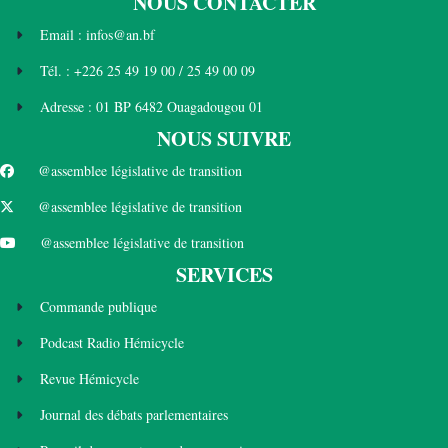
NOUS CONTACTER
Email : infos@an.bf
Tél. : +226 25 49 19 00 / 25 49 00 09
Adresse : 01 BP 6482 Ouagadougou 01
NOUS SUIVRE
@assemblee législative de transition
@assemblee législative de transition
@assemblee législative de transition
SERVICES
Commande publique
Podcast Radio Hémicycle
Revue Hémicycle
Journal des débats parlementaires