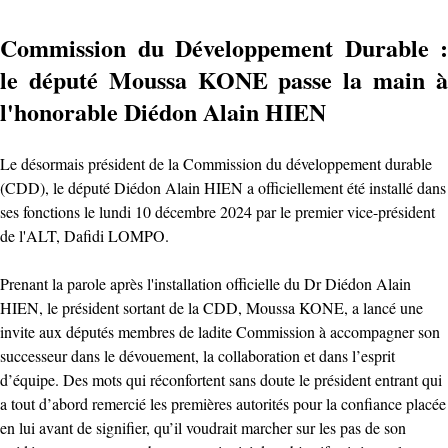
Commission du Développement Durable :
le député Moussa KONE passe la main à
l'honorable Diédon Alain HIEN
Le désormais président de la Commission du développement durable
(CDD), le député Diédon Alain HIEN a officiellement été installé dans
ses fonctions le lundi 10 décembre 2024 par le premier vice-président
de l'ALT, Dafidi LOMPO.
Prenant la parole après l'installation officielle du Dr Diédon Alain
HIEN, le président sortant de la CDD, Moussa KONE, a lancé une
invite aux députés membres de ladite Commission à accompagner son
successeur dans le dévouement, la collaboration et dans l’esprit
d’équipe. Des mots qui réconfortent sans doute le président entrant qui
a tout d’abord remercié les premières autorités pour la confiance placée
en lui avant de signifier, qu’il voudrait marcher sur les pas de son